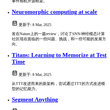
事件相机开源框架。
Neuromorphic computing at scale
更新于:
8 Mar, 2025
发在Nature上的一篇review，讨论了SNN/神经模态计算
社区现在面临的一些问题、挑战，和一些可能的发展方
向。
Titans: Learning to Memorize at Test
Time
更新于:
8 Mar, 2025
从TTT改进而来的新架构，尝试通过TTT的方式改进模
型的记忆能力。
Segment Anything