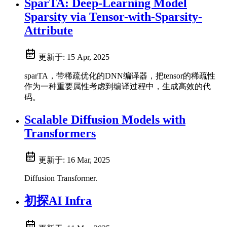
SparTA: Deep-Learning Model
Sparsity via Tensor-with-Sparsity-
Attribute
更新于:
15 Apr, 2025
sparTA，带稀疏优化的DNN编译器，把tensor的稀疏性
作为一种重要属性考虑到编译过程中，生成高效的代
码。
Scalable Diffusion Models with
Transformers
更新于:
16 Mar, 2025
Diffusion Transformer.
初探AI Infra