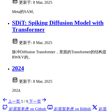
更新于:
8 Mar, 2025
Meta的SAM。
SDiT: Spiking Diffusion Model with
Transformer
更新于:
8 Mar, 2025
脉冲Diffusion Transformer，里面的Transformer的结构是
RWKV的。
2024
更新于:
8 Mar, 2025
2024.
上一页
5 / 9
下一页
起居室老虎 on Github
起居室老虎 on Bilibili
起居