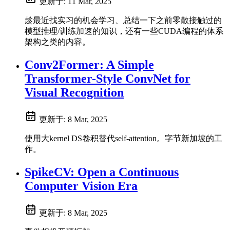
更新于:
11 Mar, 2025
趁最近找实习的机会学习、总结一下之前零散接触过的
模型推理/训练加速的知识，还有一些CUDA编程的体系
架构之类的内容。
Conv2Former: A Simple
Transformer-Style ConvNet for
Visual Recognition
更新于:
8 Mar, 2025
使用大kernel DS卷积替代self-attention。字节新加坡的工
作。
SpikeCV: Open a Continuous
Computer Vision Era
更新于:
8 Mar, 2025