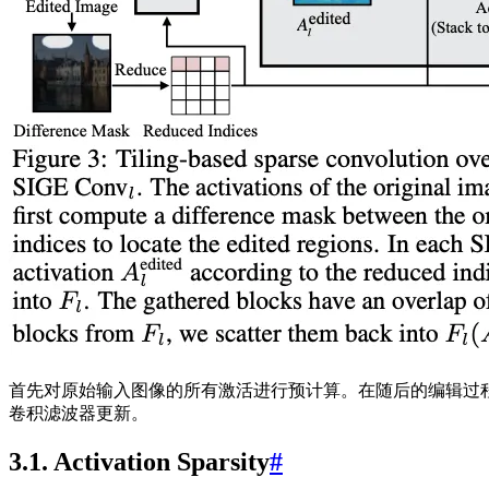
首先对原始输入图像的所有激活进行预计算。在随后的编辑过
卷积滤波器更新。
3.1. Activation Sparsity
#