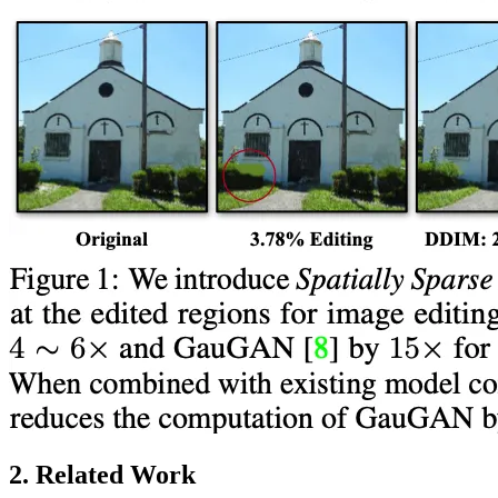
2. Related Work