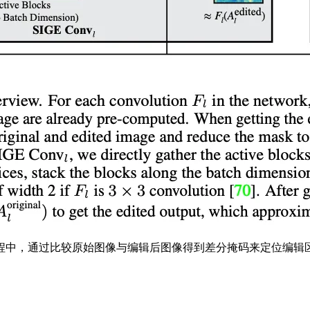
程中，通过比较原始图像与编辑后图像得到差分掩码来定位编辑