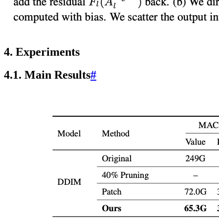
4. Experiments
4.1. Main Results
#