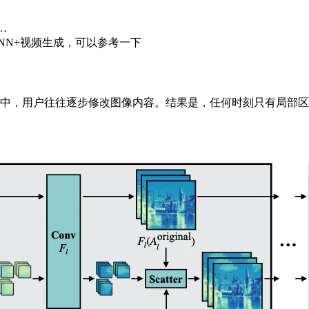
 …
稀疏+RNN+视频生成，可以参考一下
中，用户往往逐步修改图像内容。结果是，任何时刻只有局部区