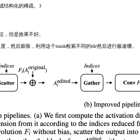
成结构化的稀疏。3
征，但是效果不好。
多个尺度，然后膨胀，利用这个mask检索不同的tile然后进行极速哪。