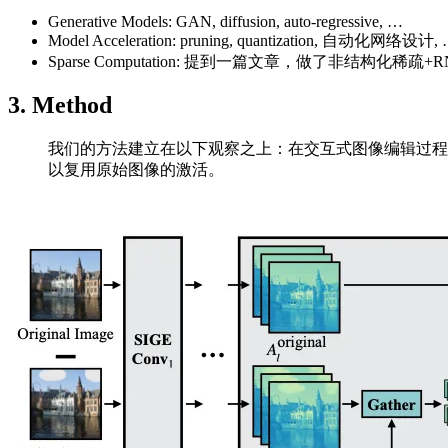
Generative Models: GAN, diffusion, auto-regressive, …
Model Acceleration: pruning, quantization, 自动化网络设计,
Sparse Computation: 提到一篇文章，做了非结构化
3. Method
我们的方法建立在以下观察之上：在交互式图像编辑过程
以复用原始图像的激活。