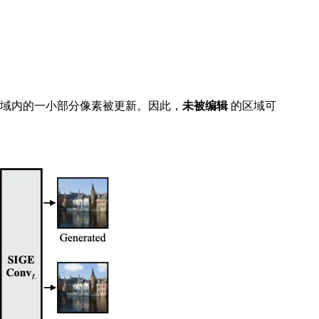
域内的一小部分像素被更新。因此，
未被编辑
的区域可