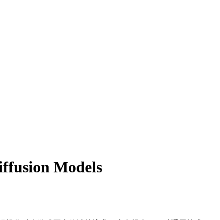
iffusion Models