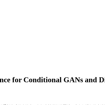
rence for Conditional GANs and D