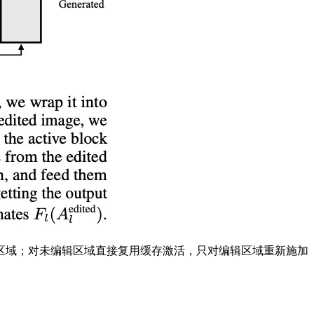
区域；对未编辑区域直接复用缓存激活，只对编辑区域重新施加