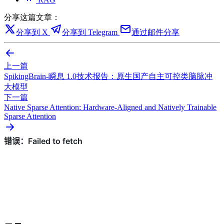
分享这篇文章：
分享到 X
分享到 Telegram
通过邮件分享
上一篇
SpikingBrain-瞬息 1.0技术报告：原生国产自主可控类脑脉冲
大模型
下一篇
Native Sparse Attention: Hardware-Aligned and Natively Trainable
Sparse Attention