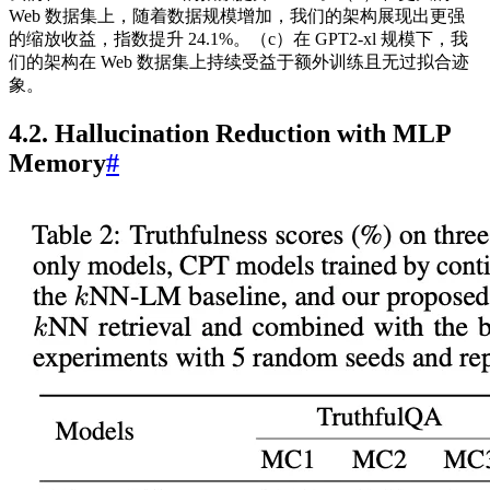
Web 数据集上，随着数据规模增加，我们的架构展现出更强
的缩放收益，指数提升 24.1%。（c）在 GPT2‑xl 规模下，我
们的架构在 Web 数据集上持续受益于额外训练且无过拟合迹
象。
4.2. Hallucination Reduction with MLP
Memory
#