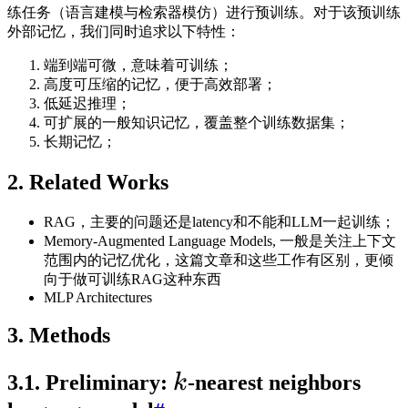
练任务（语言建模与检索器模仿）进行预训练。对于该预训练
外部记忆，我们同时追求以下特性：
端到端可微，意味着可训练；
高度可压缩的记忆，便于高效部署；
低延迟推理；
可扩展的一般知识记忆，覆盖整个训练数据集；
长期记忆；
2. Related Works
RAG，主要的问题还是latency和不能和LLM一起训练；
Memory-Augmented Language Models, 一般是关注上下文
范围内的记忆优化，这篇文章和这些工作有区别，更倾
向于做可训练RAG这种东西
MLP Architectures
3. Methods
3.1. Preliminary:
k
-nearest neighbors