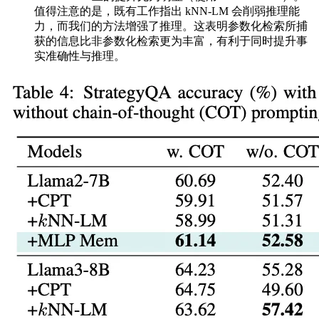
值得注意的是，既有工作指出 kNN‑LM 会削弱推理能
力，而我们的方法增强了推理。这表明参数化检索所捕
获的信息比非参数化检索更为丰富，有利于同时提升事
实准确性与推理。