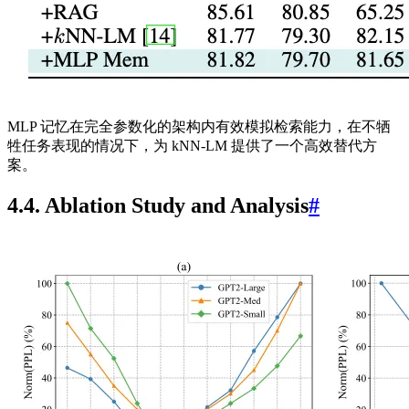
MLP 记忆在完全参数化的架构内有效模拟检索能力，在不牺
牲任务表现的情况下，为 kNN‑LM 提供了一个高效替代方
案。
4.4. Ablation Study and Analysis
#