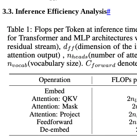
3.3. Inference Efficiency Analysis
#