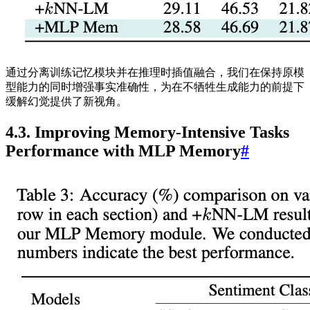
通过分离训练记忆模块并在推理时插值融合，我们在保持原模
型能力的同时增强事实准确性，为在不牺牲生成能力的前提下
缓解幻觉提供了新视角。
4.3. Improving Memory-Intensive Tasks
Performance with MLP Memory
#