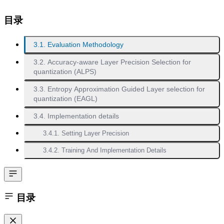
目录
3.1. Evaluation Methodology
3.2. Accuracy-aware Layer Precision Selection for
quantization (ALPS)
3.3. Entropy Approximation Guided Layer selection for
quantization (EAGL)
3.4. Implementation details
3.4.1. Setting Layer Precision
3.4.2. Training And Implementation Details
目录