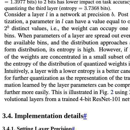
3.4. Implementation details
#
3.4.1. Setting Layer Precision
#