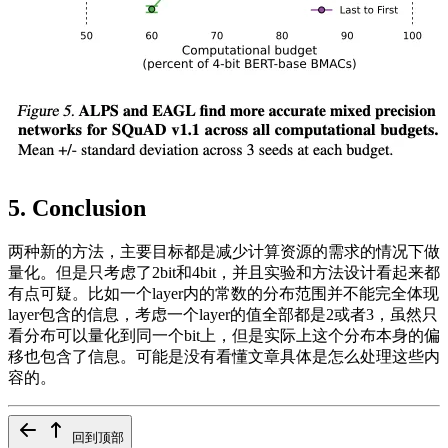
5. Conclusion
两种新的方法，主要目标都是减少计算资源的需求的情况下做
量化。但是只考虑了2bit和4bit，并且实验和方法设计看起来都
有点可疑。比如一个layer内的常数的分布范围并不能完全体现
layer包含的信息，考虑一个layer的值全部都是2或者3，虽然只
看分布可以量化到同一个bit上，但是实际上这个分布本身的偏
移也包含了信息。可能是没有看懂文章具体是怎么处理这些内
容的。
回到顶部