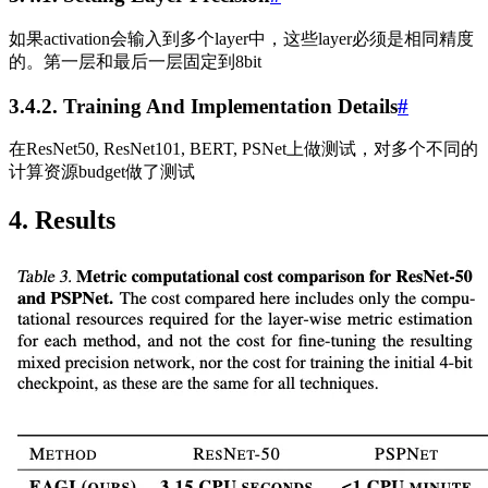
如果activation会输入到多个layer中，这些layer必须是相同精度
的。第一层和最后一层固定到8bit
3.4.2. Training And Implementation Details
#
在ResNet50, ResNet101, BERT, PSNet上做测试，对多个不同的
计算资源budget做了测试
4. Results