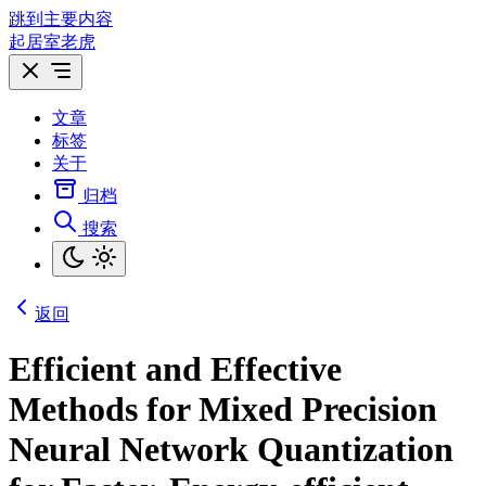
跳到主要内容
起居室老虎
文章
标签
关于
归档
搜索
返回
Efficient and Effective
Methods for Mixed Precision
Neural Network Quantization