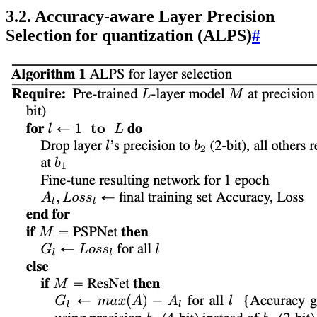
3.2. Accuracy-aware Layer Precision
Selection for quantization (ALPS)
#