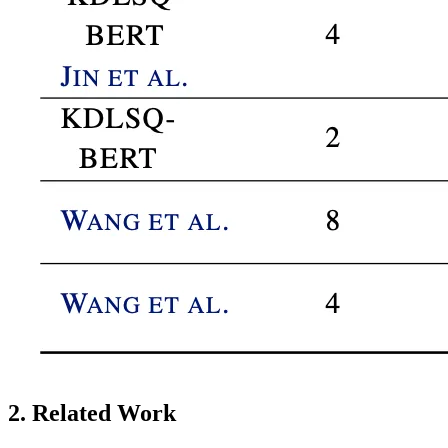
2. Related Work